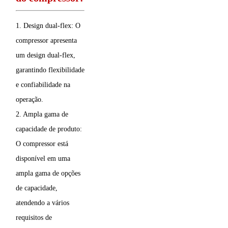
1. Design dual-flex: O
compressor apresenta
um design dual-flex,
garantindo flexibilidade
e confiabilidade na
operação.
2. Ampla gama de
capacidade de produto:
O compressor está
disponível em uma
ampla gama de opções
de capacidade,
atendendo a vários
requisitos de