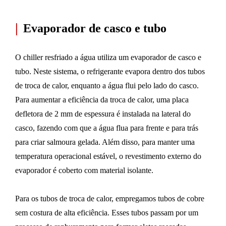
|
Evaporador de casco e tubo
O chiller resfriado a água utiliza um evaporador de casco e
tubo. Neste sistema, o refrigerante evapora dentro dos tubos
de troca de calor, enquanto a água flui pelo lado do casco.
Para aumentar a eficiência da troca de calor, uma placa
defletora de 2 mm de espessura é instalada na lateral do
casco, fazendo com que a água flua para frente e para trás
para criar salmoura gelada. Além disso, para manter uma
temperatura operacional estável, o revestimento externo do
evaporador é coberto com material isolante.
Para os tubos de troca de calor, empregamos tubos de cobre
sem costura de alta eficiência. Esses tubos passam por um