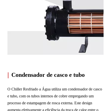
|
Condensador de casco e tubo
O Chiller Resfriado a Água utiliza um condensador de casco
e tubo, com os tubos internos de cobre empregando um
processo de estampagem de rosca externa. Este design
aumenta efetivamente a eficiência da troca de calor entre o