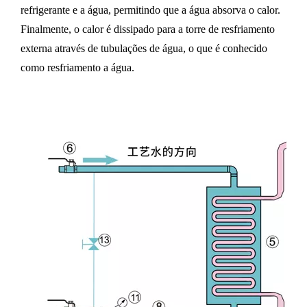
refrigerante e a água, permitindo que a água absorva o calor.
Finalmente, o calor é dissipado para a torre de resfriamento
externa através de tubulações de água, o que é conhecido
como resfriamento a água.