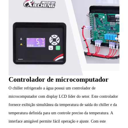
Controlador de microcomputador
O chiller refrigerado a água possui um controlador de
microcomputador com display LCD líder do setor. Este controlador
fornece exibição simultânea da temperatura de saída do chiller e da
temperatura definida para um controle preciso da temperatura. A
interface amigável permite fácil operação e ajuste. Com este