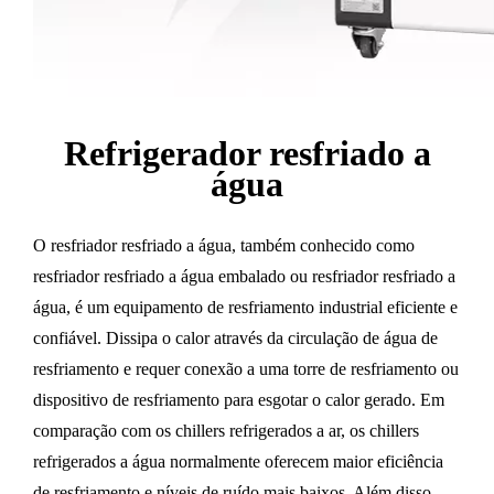
Refrigerador resfriado a
água
O resfriador resfriado a água, também conhecido como
resfriador resfriado a água embalado ou resfriador resfriado a
água, é um equipamento de resfriamento industrial eficiente e
confiável. Dissipa o calor através da circulação de água de
resfriamento e requer conexão a uma torre de resfriamento ou
dispositivo de resfriamento para esgotar o calor gerado. Em
comparação com os chillers refrigerados a ar, os chillers
refrigerados a água normalmente oferecem maior eficiência
de resfriamento e níveis de ruído mais baixos. Além disso,