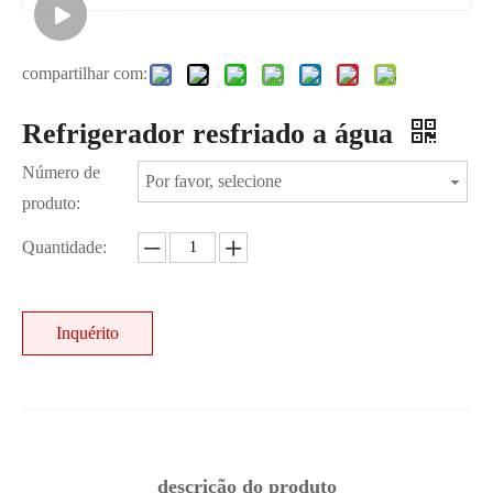
compartilhar com:
Refrigerador resfriado a água
Número de
Por favor, selecione
produto:
Quantidade:
Inquérito
descrição do produto