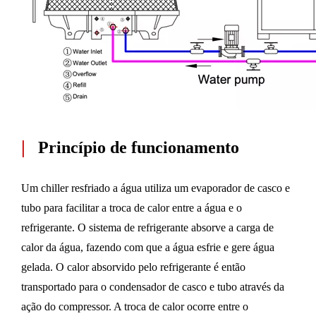
|
Princípio de funcionamento
Um chiller resfriado a água utiliza um evaporador de casco e
tubo para facilitar a troca de calor entre a água e o
refrigerante. O sistema de refrigerante absorve a carga de
calor da água, fazendo com que a água esfrie e gere água
gelada. O calor absorvido pelo refrigerante é então
transportado para o condensador de casco e tubo através da
ação do compressor. A troca de calor ocorre entre o