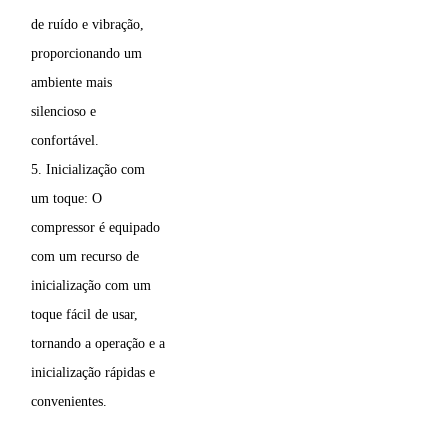
de ruído e vibração,
proporcionando um
ambiente mais
silencioso e
confortável.
5. Inicialização com
um toque: O
compressor é equipado
com um recurso de
inicialização com um
toque fácil de usar,
tornando a operação e a
inicialização rápidas e
convenientes.