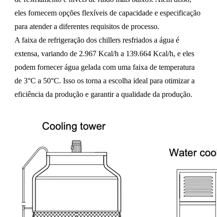
eles fornecem opções flexíveis de capacidade e especificação
para atender a diferentes requisitos de processo.
A faixa de refrigeração dos chillers resfriados a água é
extensa, variando de 2.967 Kcal/h a 139.664 Kcal/h, e eles
podem fornecer água gelada com uma faixa de temperatura
de 3°C a 50°C. Isso os torna a escolha ideal para otimizar a
eficiência da produção e garantir a qualidade da produção.