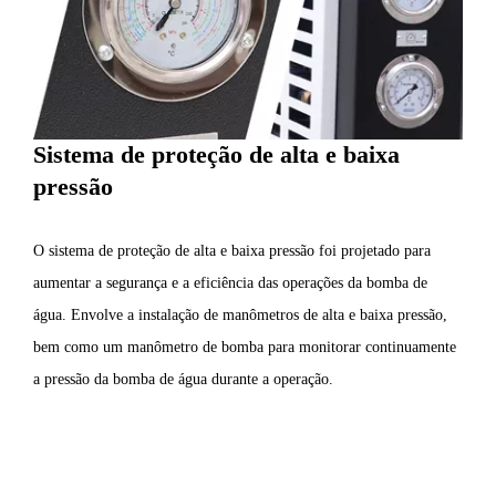
Sistema de proteção de alta e baixa
pressão
O sistema de proteção de alta e baixa pressão foi projetado para
aumentar a segurança e a eficiência das operações da bomba de
água. Envolve a instalação de manômetros de alta e baixa pressão,
bem como um manômetro de bomba para monitorar continuamente
a pressão da bomba de água durante a operação.