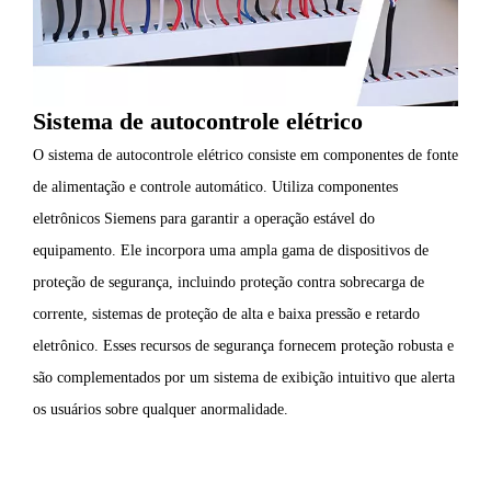
Sistema de autocontrole elétrico
O sistema de autocontrole elétrico consiste em componentes de fonte
de alimentação e controle automático. Utiliza componentes
eletrônicos Siemens para garantir a operação estável do
equipamento. Ele incorpora uma ampla gama de dispositivos de
proteção de segurança, incluindo proteção contra sobrecarga de
corrente, sistemas de proteção de alta e baixa pressão e retardo
eletrônico. Esses recursos de segurança fornecem proteção robusta e
são complementados por um sistema de exibição intuitivo que alerta
os usuários sobre qualquer anormalidade.