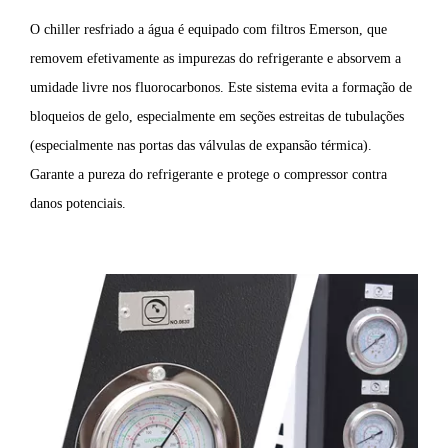
O chiller resfriado a água é equipado com filtros Emerson, que
removem efetivamente as impurezas do refrigerante e absorvem a
umidade livre nos fluorocarbonos. Este sistema evita a formação de
bloqueios de gelo, especialmente em seções estreitas de tubulações
(especialmente nas portas das válvulas de expansão térmica).
Garante a pureza do refrigerante e protege o compressor contra
danos potenciais.