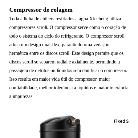
Compressor de rolagem
Toda a linha de chillers resfriados a água Xiecheng utiliza
compressores scroll. O compressor serve como o coração de
todo o sistema do ciclo do refrigerante. O compressor scroll
adota um design dual-flex, garantindo uma vedação
hermética entre os discos scroll. Este design permite que os
discos scroll se separem radial e axialmente, permitindo a
passagem de detritos ou líquidos sem danificar o compressor.
Isso resulta em maior vida útil do compressor, maior
confiabilidade, melhor tolerância a líquidos e maior tolerância
a impurezas.