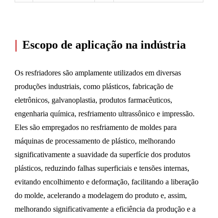
|
Escopo de aplicação na indústria
Os resfriadores são amplamente utilizados em diversas
produções industriais, como plásticos, fabricação de
eletrônicos, galvanoplastia, produtos farmacêuticos,
engenharia química, resfriamento ultrassônico e impressão.
Eles são empregados no resfriamento de moldes para
máquinas de processamento de plástico, melhorando
significativamente a suavidade da superfície dos produtos
plásticos, reduzindo falhas superficiais e tensões internas,
evitando encolhimento e deformação, facilitando a liberação
do molde, acelerando a modelagem do produto e, assim,
melhorando significativamente a eficiência da produção e a