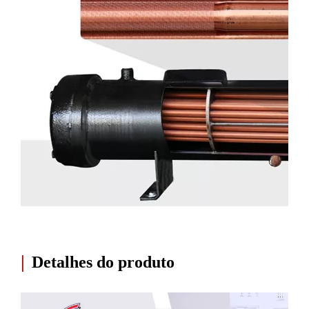
|
Detalhes do produto