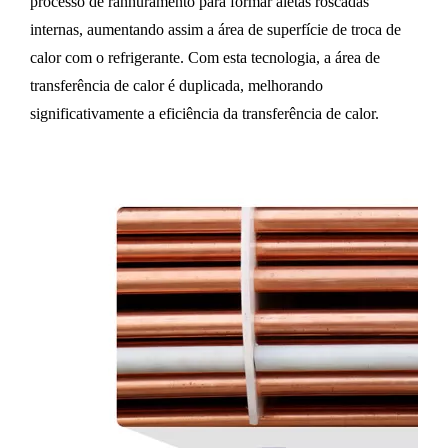
processo de ranhuramento para formar aletas roscadas
internas, aumentando assim a área de superfície de troca de
calor com o refrigerante. Com esta tecnologia, a área de
transferência de calor é duplicada, melhorando
significativamente a eficiência da transferência de calor.