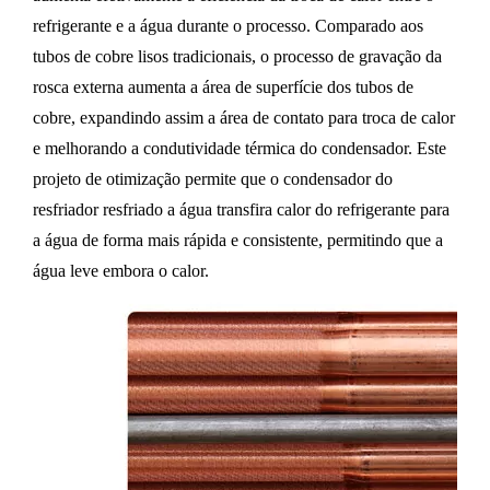
refrigerante e a água durante o processo. Comparado aos
tubos de cobre lisos tradicionais, o processo de gravação da
rosca externa aumenta a área de superfície dos tubos de
cobre, expandindo assim a área de contato para troca de calor
e melhorando a condutividade térmica do condensador. Este
projeto de otimização permite que o condensador do
resfriador resfriado a água transfira calor do refrigerante para
a água de forma mais rápida e consistente, permitindo que a
água leve embora o calor.