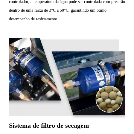
controlador, a temperatura da água pode ser controlada com precisão
dentro de uma faixa de 3°C a 50°C, garantindo um ótimo
desempenho de resfriamento.
Sistema de filtro de secagem