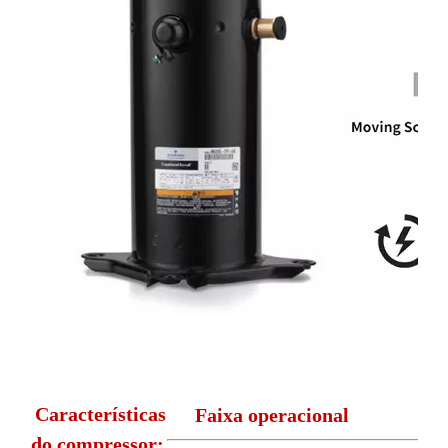
Características
Faixa operacional
do compressor: