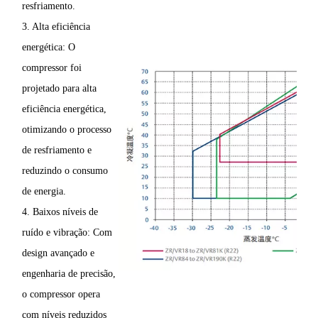
resfriamento.
3. Alta eficiência
energética: O
compressor foi
projetado para alta
eficiência energética,
otimizando o processo
de resfriamento e
reduzindo o consumo
de energia.
4. Baixos níveis de
ruído e vibração: Com
design avançado e
engenharia de precisão,
o compressor opera
com níveis reduzidos