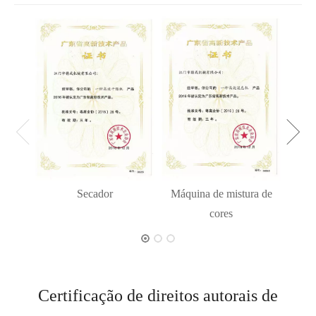
Secador
Máquina de mistura de
cores
Certificação de direitos autorais de