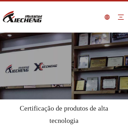
Certificação de produtos de alta
tecnologia